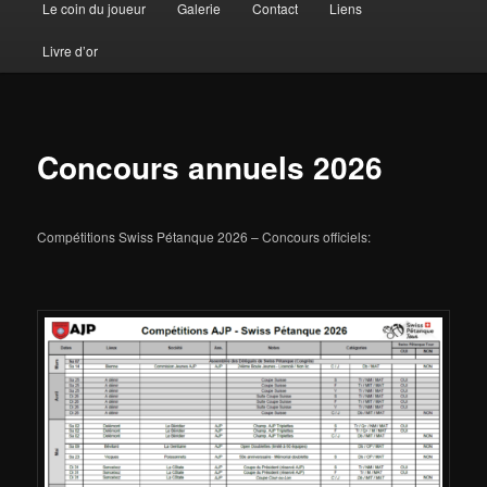
Le coin du joueur
Galerie
Contact
Liens
Livre d’or
Concours annuels 2026
Compétitions Swiss Pétanque 2026 – Concours officiels: